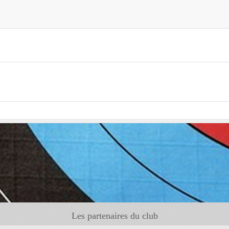
Les partenaires du club