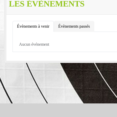
LES ÉVÈNEMENTS
Évènements à venir
Évènements passés
Aucun événement